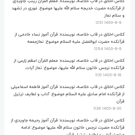
کلاس اخلاق در قاب خلاصه، نویسنده: معلم القرآن زینب جاویدی
از قرآنکده حضرت خدیجه سلام الله علیها موضوع: غوری در تشهد
و سلام نماز
1400-8-9 12:51
کلاس اخلاق در قاب خلاصه، نویسنده: قرآن آموز نساء خادمی از
قرآنکده حضرت ابوالفضل علیه السلام موضوع: نمازجمعه
1400-8-9 12:54
کلاس اخلاق در قاب خلاصه، نویسنده: معلم القرآن اعظم زارعی از
قرآنکده نرجس خاتون سلام الله علیها، موضوع: نماز آیات
1400-8-16 11:10
کلاس اخلاق در قاب خلاصه، نویسنده: قرآن آموز فاطمه اسماعیلی
از قرآنکده امام صادق علیه السلام موضوع: آداب و لطایف ترتیل
قرآن
1400-8-30 11:36
کلاس اخلاق در قاب خلاصه، نویسنده: قرآن آموز رحیمه جاویدی از
قرآنکده حضرت نرجس خاتون سلام الله علیها موضوع: ادامه
مباحث آداب و لطایف ترتیل قرآن