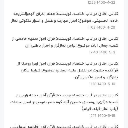
1400-4-22 12:29
کلاس اخلاق در قاب خلاصه، نویسنده: معلم القرآن گوهرالشریعه
خادم الحسینی، موضوع: اسرار طهارت و غسل و اسرار ملکوتی نماز
1400-4-26 11:02
کلاس اخلاق در قاب خلاصه، نویسنده: قرآن آموز سمیه خادمی از
شعبه جمال آباد، موضوع: لباس نمازگزار و اسرار باطنی آن
1400-5-3 17:40
کلاس اخلاق در قاب خلاصه، نویسنده: قرآن آموز زهرا روستا از
قرآنکده حضرت ابوالفضل علیه السلام، موضوع: شرایط مکان
نمازگزار و اسرار ملکوتی آن
1400-5-10 11:28
کلاس اخلاق در قاب خلاصه، نویسنده: قرآن آموز نجمه زارعی از
شعبه مرکزی، روستای حسین آباد کوه خضر، موضوع: اسرار عبادات
(باب نماز: قبله، قیام)
1400-5-18 12:17
کلاس اخلاق در قاب خلاصه، نویسنده: قرآن آموز فاطمه اسماعیلی