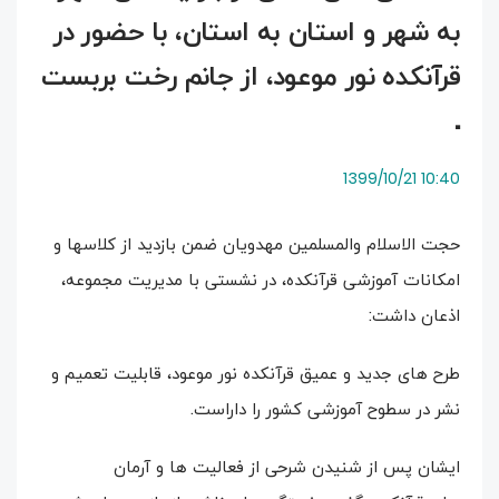
به شهر و استان به استان، با حضور در
قرآنکده نور موعود، از جانم رخت بربست
.
10:40 1399/10/21
حجت الاسلام والمسلمین مهدویان ضمن بازدید از کلاسها و
امکانات آموزشی قرآنکده، در نشستی با مدیریت مجموعه،
اذعان داشت:
طرح های جدید و عمیق قرآنکده نور موعود، قابلیت تعمیم و
نشر در سطوح آموزشی کشور را داراست.
ایشان پس از شنیدن شرحی از فعالیت ها و آرمان