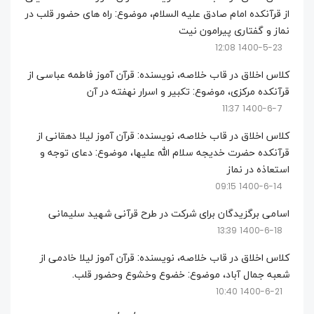
از قرآنکده امام صادق علیه السلام، موضوع: راه های حضور قلب در
نماز و گفتاری پیرامون نیت
1400-5-23 12:08
کلاس اخلاق در قاب خلاصه، نویسنده: قرآن آموز فاطمه عباسی از
قرآنکده مرکزی، موضوع: تکبیر و اسرار نهفته در آن
1400-6-7 11:37
کلاس اخلاق در قاب خلاصه، نویسنده: قرآن آموز لیلا دهقانی از
قرآنکده حضرت خدیجه سلام الله علیها، موضوع: دعای توجه و
استعاذه در نماز
1400-6-14 09:15
اسامی برگزیدگان برای شرکت در طرح قرآنی شهید سلیمانی
1400-6-18 13:39
کلاس اخلاق در قاب خلاصه، نویسنده: قرآن آموز لیلا خادمی از
شعبه جمال آباد، موضوع: خضوع وخشوع وحضور قلب.
1400-6-21 10:40