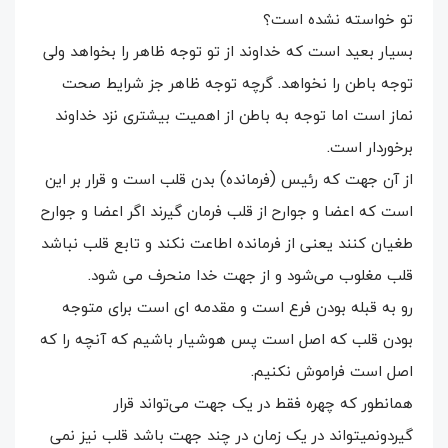
تو خواسته نشده است؟
بسیار بعید است که خداوند از تو توجه ظاهر را بخواهد ولی
توجه باطن را نخواهد. گرچه توجه ظاهر جز شرایط صحت
نماز است اما توجه به باطن از اهمیت بیشتری نزد خداوند
برخوردار است.
از آن جهت که رئیس (فرمانده) بدن قلب است و قرار بر این
است که اعضا و جوارح از قلب فرمان گیرند اگر اعضا و جوارح
طغیان کنند یعنی از فرمانده اطاعت نکند و تابع قلب نباشد
قلب مغلوب می‌شود و از جهت خدا منحرف می شود.
رو به قبله بودن فرع است و مقدمه ای است برای متوجه
بودن قلب که اصل است پس هوشیار باشیم که آنچه را که
اصل است فراموش نکنیم.
همانطور که چهره فقط در یک جهت می‌تواند قرار
گیردونمیتواند در یک زمان در چند جهت باشد قلب نیز نمی