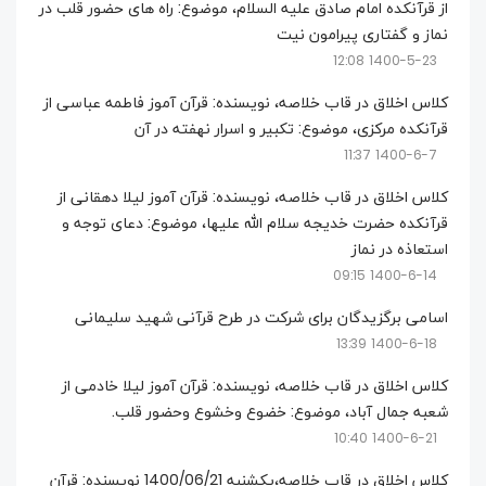
از قرآنکده امام صادق علیه السلام، موضوع: راه های حضور قلب در
نماز و گفتاری پیرامون نیت
1400-5-23 12:08
کلاس اخلاق در قاب خلاصه، نویسنده: قرآن آموز فاطمه عباسی از
قرآنکده مرکزی، موضوع: تکبیر و اسرار نهفته در آن
1400-6-7 11:37
کلاس اخلاق در قاب خلاصه، نویسنده: قرآن آموز لیلا دهقانی از
قرآنکده حضرت خدیجه سلام الله علیها، موضوع: دعای توجه و
استعاذه در نماز
1400-6-14 09:15
اسامی برگزیدگان برای شرکت در طرح قرآنی شهید سلیمانی
1400-6-18 13:39
کلاس اخلاق در قاب خلاصه، نویسنده: قرآن آموز لیلا خادمی از
شعبه جمال آباد، موضوع: خضوع وخشوع وحضور قلب.
1400-6-21 10:40
کلاس اخلاق در قاب خلاصه،یکشنبه 1400/06/21 نویسنده: قرآن