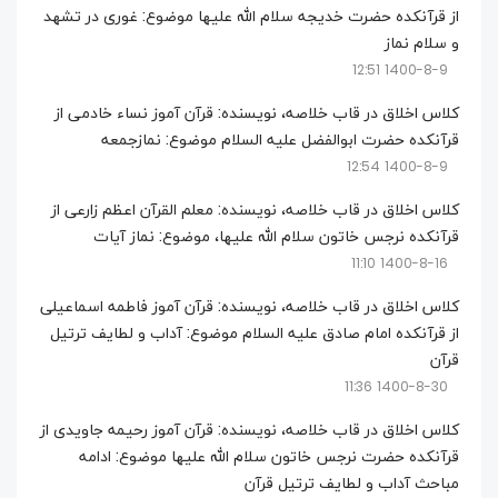
از قرآنکده حضرت خدیجه سلام الله علیها موضوع: غوری در تشهد
و سلام نماز
1400-8-9 12:51
کلاس اخلاق در قاب خلاصه، نویسنده: قرآن آموز نساء خادمی از
قرآنکده حضرت ابوالفضل علیه السلام موضوع: نمازجمعه
1400-8-9 12:54
کلاس اخلاق در قاب خلاصه، نویسنده: معلم القرآن اعظم زارعی از
قرآنکده نرجس خاتون سلام الله علیها، موضوع: نماز آیات
1400-8-16 11:10
کلاس اخلاق در قاب خلاصه، نویسنده: قرآن آموز فاطمه اسماعیلی
از قرآنکده امام صادق علیه السلام موضوع: آداب و لطایف ترتیل
قرآن
1400-8-30 11:36
کلاس اخلاق در قاب خلاصه، نویسنده: قرآن آموز رحیمه جاویدی از
قرآنکده حضرت نرجس خاتون سلام الله علیها موضوع: ادامه
مباحث آداب و لطایف ترتیل قرآن