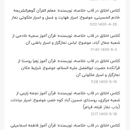
کلاس اخلاق در قاب خلاصه، نویسنده: معلم القرآن گوهرالشریعه
خادم الحسینی، موضوع: اسرار طهارت و غسل و اسرار ملکوتی نماز
1400-4-26 11:02
کلاس اخلاق در قاب خلاصه، نویسنده: قرآن آموز سمیه خادمی از
شعبه جمال آباد، موضوع: لباس نمازگزار و اسرار باطنی آن
1400-5-3 17:40
کلاس اخلاق در قاب خلاصه، نویسنده: قرآن آموز زهرا روستا از
قرآنکده حضرت ابوالفضل علیه السلام، موضوع: شرایط مکان
نمازگزار و اسرار ملکوتی آن
1400-5-10 11:28
کلاس اخلاق در قاب خلاصه، نویسنده: قرآن آموز نجمه زارعی از
شعبه مرکزی، روستای حسین آباد کوه خضر، موضوع: اسرار عبادات
(باب نماز: قبله، قیام)
1400-5-18 12:17
کلاس اخلاق در قاب خلاصه، نویسنده: قرآن آموز فاطمه اسماعیلی