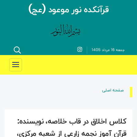
قرآنکده نور موعود (عج)
جمعه 16 مرداد 1405
صفحه اصلی
کلاس اخلاق در قاب خلاصه، نویسنده:
قرآن آموز نجمه زارعی از شعبه مرکزی،