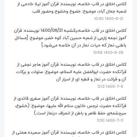
کلاس اخلاق در قاب خلاصه، نویسنده: قرآن آموز لیلا خادمی از
شعبه جمال آباد، موضوع: خضوع وخشوع وحضور قلب.
1400-6-21 10:40
کلاس اخلاق در قاب خلاصه،یکشنبه 1400/06/21 نویسنده: قرآن
آموز نجمه زارعی از شعبه حسین آباد کوه خضر، موضوع: [مسائل
باطنی نماز که حیات نماز در آن خلاصه می‌شود.]
1400-6-28 10:58
کلاس اخلاق در قاب خلاصه، نویسنده: قرآن آموز هاجر نجفی از
قرآنکده حضرت ابوالفضل علیه السلام، موضوع: صلوات و برکات
آن و قرائت در نماز و قطره ای از اسرار آن
1400-7-6 12:12
کلاس اخلاق در قاب خلاصه، نویسنده: قرآن آموز صغری قائدی از
قرآنکده حضرت نرجس خاتون سلام الله علیها، موضوع: (خشوع،
سرچشمه‌ی حفظ ظاهر و باطن از انحراف درنماز است.)
1400-7-11 11:30
کلاس اخلاق در قاب خلاصه، نویسنده: قرآن آموز سعیده همتی از