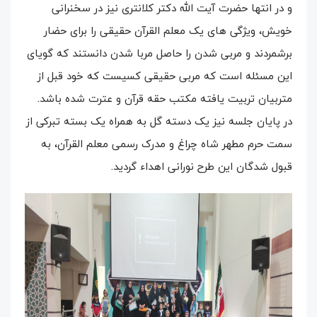
و در انتها حضرت آیت الله دکتر کلانتری نیز در سخنرانی
خویش، ویژگی های یک معلم القرآن حقیقی را برای حضار
برشمردند و مربی شدن را حاصل مربا شدن دانستند که گویای
این مسئله است که مربی حقیقی کسیست که خود قبل از
متربیان تربیت یافته مکتب حقه قرآن و عترت شده باشد.
در پایان جلسه نیز یک دسته گل به همراه یک بسته تبرکی از
سمت حرم مطهر شاه چراغ و مدرک رسمی معلم القرآن، به
قبول شدگان این طرح نورانی اهداء گردید.​