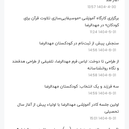
آغاز شد
1404-4-30 13:57
برگزاری کارگاه آموزشی «موسیقایی‌سازی تلاوت قرآن برای
کودکان» در مهدالرضا
1404-5-31 11:24
سنجش پیش از ثبت‌نام در کودکستان مهدالرضا
1404-6-31 14:56
از طراحی تا دوخت: لباس فرم مهدالرضا، تلفیقی از طراحی هدفمند
و نگاه روانشناسانه
1404-6-31 14:58
سه فرزند و یک انتخاب: کودکستان مهدالرضا
1404-6-31 14:59
اولین جلسه کادر آموزشی مهدالرضا با اولیاء پیش از آغاز سال
تحصیلی
1404-6-31 15:01