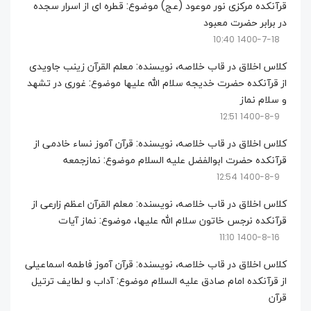
قرآنکده مرکزی نور موعود (عج) موضوع: قطره ای از اسرار سجده
در برابر حضرت معبود
1400-7-18 10:40
کلاس اخلاق در قاب خلاصه، نویسنده: معلم القرآن زینب جاویدی
از قرآنکده حضرت خدیجه سلام الله علیها موضوع: غوری در تشهد
و سلام نماز
1400-8-9 12:51
کلاس اخلاق در قاب خلاصه، نویسنده: قرآن آموز نساء خادمی از
قرآنکده حضرت ابوالفضل علیه السلام موضوع: نمازجمعه
1400-8-9 12:54
کلاس اخلاق در قاب خلاصه، نویسنده: معلم القرآن اعظم زارعی از
قرآنکده نرجس خاتون سلام الله علیها، موضوع: نماز آیات
1400-8-16 11:10
کلاس اخلاق در قاب خلاصه، نویسنده: قرآن آموز فاطمه اسماعیلی
از قرآنکده امام صادق علیه السلام موضوع: آداب و لطایف ترتیل
قرآن