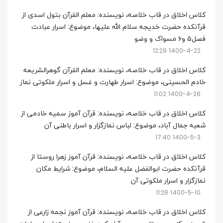
کلاس اخلاق در قاب خلاصه، نویسنده: معلم القرآن بتول اسدی از
قرآنکده حضرت خدیجه سلام الله علیها، موضوع: اسرار عبادت
فصل۵ و۶ مسواک و وضو
1400-4-22 12:29
کلاس اخلاق در قاب خلاصه، نویسنده: معلم القرآن گوهرالشریعه
خادم الحسینی، موضوع: اسرار طهارت و غسل و اسرار ملکوتی نماز
1400-4-26 11:02
کلاس اخلاق در قاب خلاصه، نویسنده: قرآن آموز سمیه خادمی از
شعبه جمال آباد، موضوع: لباس نمازگزار و اسرار باطنی آن
1400-5-3 17:40
کلاس اخلاق در قاب خلاصه، نویسنده: قرآن آموز زهرا روستا از
قرآنکده حضرت ابوالفضل علیه السلام، موضوع: شرایط مکان
نمازگزار و اسرار ملکوتی آن
1400-5-10 11:28
کلاس اخلاق در قاب خلاصه، نویسنده: قرآن آموز نجمه زارعی از