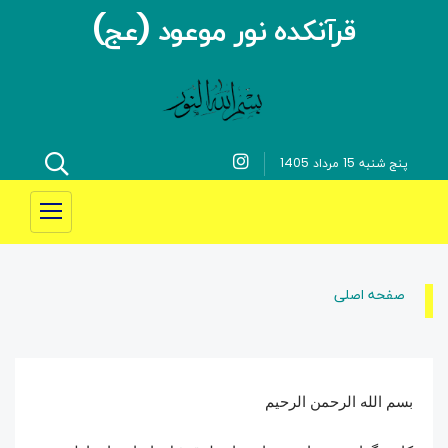
قرآنکده نور موعود (عج)
پنج شنبه 15 مرداد 1405
صفحه اصلی
بسم الله الرحمن الرحیم