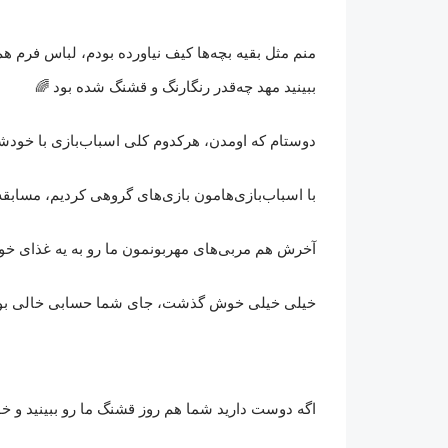
منم مثل بقیه بچه‌ها کیف نیاورده بودم، لباس فرم 
ببینید مهد چه‌قدر رنگارنگ و قشنگ شده بود
🌈
دوستام که اومدن، هرکدوم کلی اسباب‌بازی با خودش
با اسباب‌بازی‌هامون بازی‌های گروهی کردیم، مسابقه
آخرش هم مربی‌های مهربونمون ما رو به یه غذای 
خیلی خیلی خوش گذشت، جای شما حسابی خالی بو
اگه دوست دارید شما هم روز قشنگ ما رو ببینید و خوش