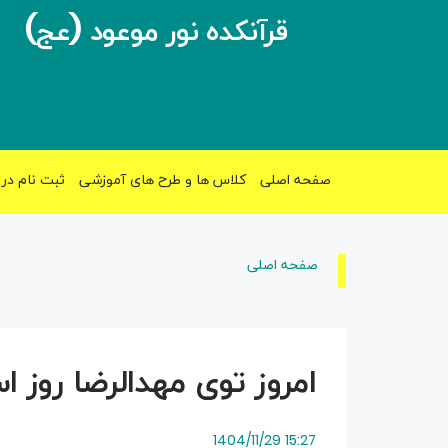
قرآنکده نور موعود (عج)
صفحه اصلی
کلاس ها و طرح های آموزشی
ثبت نام در 
صفحه اصلی
امروز توی مهدالرضا روز ا
15:27 1404/11/29