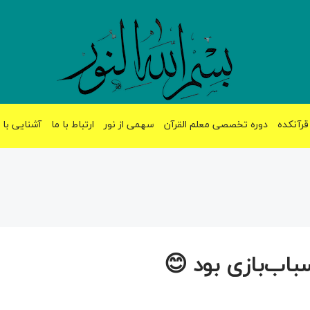
قرآنکده
دوره تخصصی معلم القرآن
سهمی از نور
ارتباط با ما
آشنایی با 
سباب‌بازی بود 😊