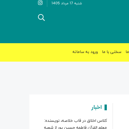
شنبه 17 مرداد 1405
ما
سخنی با ما
ورود به سامانه
اخبار
کلاس اخلاق در قاب خلاصه، نویسنده:
معلم القرآن فاطمه حسین پور از شعبه