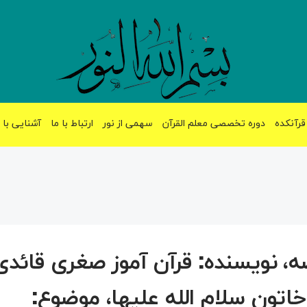
قرآنکده
دوره تخصصی معلم القرآن
سهمی از نور
ارتباط با ما
آشنایی با 
، نویسنده: قرآن آموز صغری قائدی
تون سلام الله علیها، موضوع: