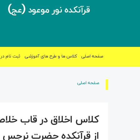
قرآنکده نور موعود (عج)
صفحه اصلی
کلاس ها و طرح های آموزشی
ثبت نام در 
صفحه اصلی
کلاس اخلاق در قاب خلاصه
از قرآنکده حضرت نرجس خا