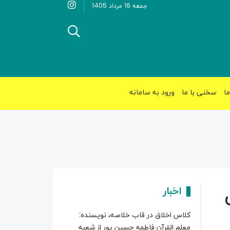
جمعه 16 مرداد 1405
ما
سخنی با ما
ورود به سامانه
اخبار
کلاس اخلاق در قاب خلاصه، نویسنده:
معلم القرآن فاطمه حسین پور از شعبه