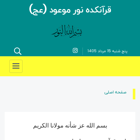
قرآنکده نور موعود (عج)
پنج شنبه 15 مرداد 1405
صفحه اصلی
بسم الله عز شأنه مولانا الکریم