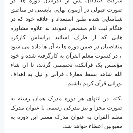
شرکت کنندگان پس از گذراندن دوره ها، در
صورت قبولی در آزمون نهایی بایستی در مناطق
شناسایی شده طبق استعداد و علاقه خود که در
هنگام ثبت نام مشخص نمودند به علاوه مشاوره
هایی که از طرف اساتید براساس کارکرد
متقاضیان در ضمن دوره ها به آن ها داده می شود
، در کسوت معلم القرآن به کارگرفته شده و خود
مؤسس یک قرآنکده تخصصی گردند، تا ان شاء
الله شاهد بسط معارف قرآنی و نیل به اهداف
نورانی قرآن کریم باشیم.
نکته: در انتهای هر دوره مدرک همان رشته به
صورت مجزا و نیز مدرکی رسمی با عنوان مدرک
معلم القرآن به عنوان مدرک معتبر این دوره به
مقبولین اعطاء خواهد شد.