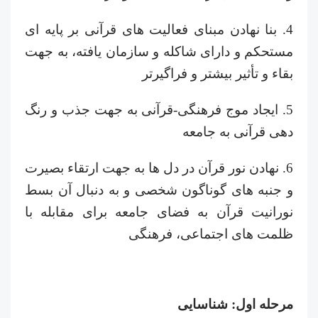
4. بنا نهادن مبنای فعالیت های قرآنی بر پایه ای
مستحکم و دارای شاکله و سازمان یافته، به جهت
بقاء و تأثیر بیشتر و فراگیرتر
5. ایجاد موج فرهنگی-قرآنی به جهت جذب و رنگ
دهی قرآنی به جامعه
6. نهادن نور قرآن در دل ها به جهت ارتقاء بصیرت
و جنبه های گوناگون شخصی و به دنبال آن بسط
نورانیت قرآن به فضای جامعه برای مقابله با
ظلمت های اجتماعی، فرهنگی
مرحله اول: شناسایی