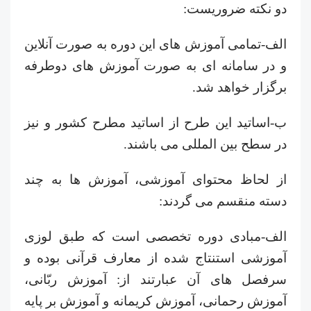
دو نکته ضروریست:
الف-تمامی آموزش های این دوره به صورت آنلاین
و در سامانه ای به صورت آموزش های دوطرفه
برگزار خواهد شد.
ب-اساتید این طرح از اساتید مطرح کشور و نیز
در سطح بین المللی می باشند.
از لحاظ محتوای آموزشی، آموزش ها به چند
دسته منقسم می گردند:
الف-مبادی دوره تخصصی است که طبق لوزی
آموزشی استنتاج شده از معارف قرآنی بوده و
سرفصل های آن عبارتند از: آموزش ربّانی،
آموزش رحمانی، آموزش کریمانه و آموزش بر پایه