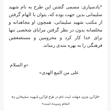
*یادسپاری: مسمی گشتن این طرح به نام شهید
سلیمانی بدین جهت بوده که، بتوان با الهام گرفتن
از مکتب شهید سلیمانی، همچون او مجاهدانه و
مخلصانه بدون در نظر گرفتن مزایای شخصی تنها
برای خدا کار کرد و محرومین و مستضعفین
فرهنگی را به بهره مندی رساند.
«و السلام
علی من التبع الهدی»
«قرآنی عزیز، مهلت ثبت نام در طرح قرآنی شهید سلیمانی به
اتمام رسیده است»