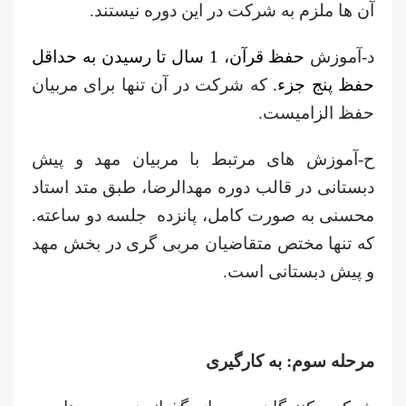
آن ها ملزم به شرکت در این دوره نیستند.
د-آموزش
حفظ قرآن، 1 سال تا رسیدن به حداقل
حفظ پنج جزء.
که شرکت در آن تنها برای مربیان
حفظ الزامیست.
ح-آموزش های مرتبط با مربیان مهد و پیش
دبستانی در قالب دوره مهدالرضا، طبق متد استاد
محسنی به صورت کامل، پانزده جلسه دو ساعته.
که تنها مختص متقاضیان مربی گری در بخش مهد
و پیش دبستانی است.
مرحله سوم: به کارگیری