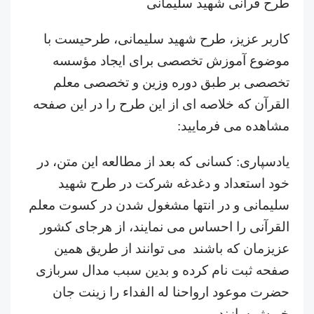
طرح قرآنی شهید سلیمانی
کاربر عزیز، طرح شهید سلیمانی، طرحیست با
موضوع آموزش تخصصی برای ایجاد مؤسسه
تخصصی بر طبق دوره وزین و تخصصی معلم
القرآن که خلاصه ای از این طرح را در این صفحه
مشاهده می فرمایید:
یادسپاری: کسانی که بعد از مطالعه این متن، در
خود استعداد و دغدغه شرکت در طرح شهید
سلیمانی و در انتها مشغول شدن در کسوت معلم
القرآنی را احساس می نمایند، از هرجای کشور
عزیزمان که باشند می توانند از طریق همین
صفحه ثبت نام کرده و بدین سبب مدال سربازی
حضرت موعود ارواحنا له الفداء را زینت جان
خویش سازند.