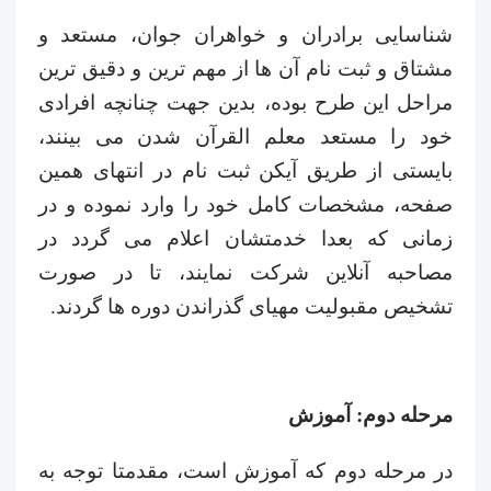
شناسایی برادران و خواهران جوان، مستعد و
مشتاق و ثبت نام آن ها از مهم ترین و دقیق ترین
مراحل این طرح بوده، بدین جهت چنانچه افرادی
خود را مستعد معلم القرآن شدن می بینند،
بایستی از طریق آیکن ثبت نام در انتهای همین
صفحه، مشخصات کامل خود را وارد نموده و در
زمانی که بعدا خدمتشان اعلام می گردد در
مصاحبه آنلاین شرکت نمایند، تا در صورت
تشخیص مقبولیت مهیای گذراندن دوره ها گردند.
مرحله دوم: آموزش
در مرحله دوم که آموزش است، مقدمتا توجه به