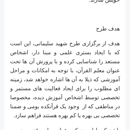
هدف طرح
هدف از برگزاری طرح شهید سلیمانی، این است
که با ایجاد بستری علمی و مبنا دار، اشخاص
مستعد را شناسایی کرده و با پرورش آن ها تحت
عنوان معلم القرآن، با توجه به امکانات و مراحل
آموزشی که ذیلا به آن ها اشاره خواهد شد، زمینه
ای مطلوب را برای ایجاد فعالیت های مستمر و
تخصصی توسط اشخاص آموزش دیده، مخصوصا
در مناطقی که از وجود یک قرآنکده بومی و ضمنا
تخصصی بی بهره یا کم بهره هستند فراهم سازد.