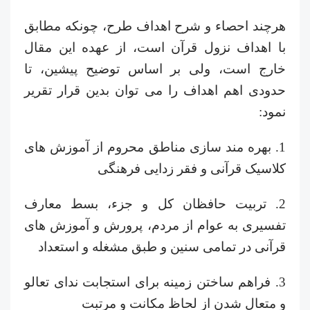
هرچند احصاء و شرح اهداف طرح، چونکه مطابق
با اهداف نزول قرآن است، از عهده این مقال
خارج است، ولی بر اساس توضیح پیشین، تا
حدودی اهم اهداف را می توان بدین قرار تقریر
نمود:
1. بهره مند سازی مناطق محروم از آموزش های
کلاسیک قرآنی و فقر زدایی فرهنگی
2. تربیت حافظان کل و جزء، بسط معارف
تفسیری به عوام از مردم، پرورش و آموزش های
قرآنی در تمامی سنین و طبق مشغله و استعداد
3. فراهم ساختن زمینه برای استجابت ندای تعالو
و متعال شدن از لحاظ مکانت و مرتبت